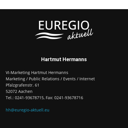
Hartmut Hermanns
VI-Marketing Hartmut Hermanns
Marketing / Public Relations / Events / Internet
Pfalzgrafenstr. 61
52072 Aachen
Tel.: 0241-93678715, Fax: 0241-93678716
hh@euregio-aktuell.eu