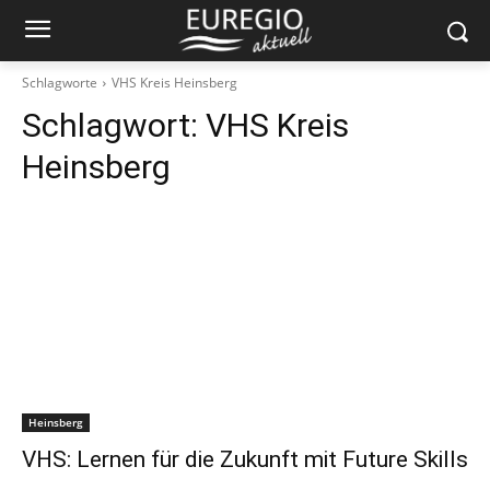
Schlagworte
VHS Kreis Heinsberg
Schlagwort:
VHS Kreis
Heinsberg
Heinsberg
VHS: Lernen für die Zukunft mit Future Skills