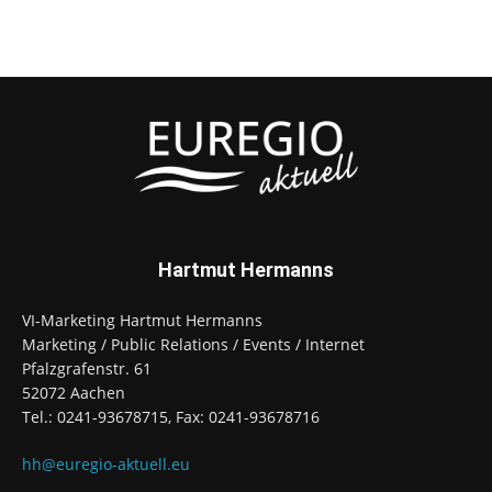
Hartmut Hermanns
VI-Marketing Hartmut Hermanns
Marketing / Public Relations / Events / Internet
Pfalzgrafenstr. 61
52072 Aachen
Tel.: 0241-93678715, Fax: 0241-93678716
hh@euregio-aktuell.eu