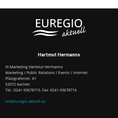
Hartmut Hermanns
VI-Marketing Hartmut Hermanns
Marketing / Public Relations / Events / Internet
Pfalzgrafenstr. 61
52072 Aachen
Tel.: 0241-93678715, Fax: 0241-93678716
hh@euregio-aktuell.eu