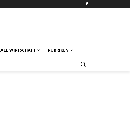
KALE WIRTSCHAFT
RUBRIKEN