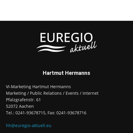
Hartmut Hermanns
VI-Marketing Hartmut Hermanns
Marketing / Public Relations / Events / Internet
Pfalzgrafenstr. 61
52072 Aachen
Tel.: 0241-93678715, Fax: 0241-93678716
hh@euregio-aktuell.eu