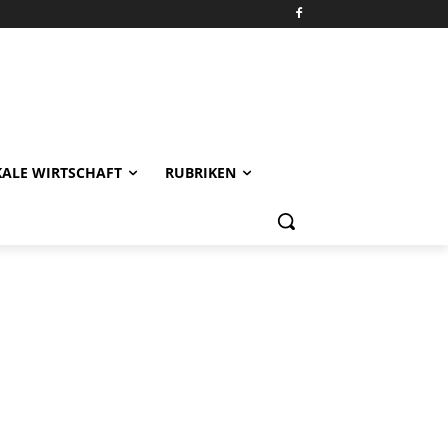
KALE WIRTSCHAFT
RUBRIKEN