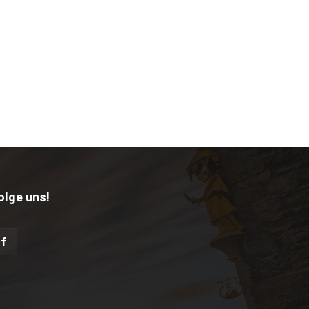
olge uns!