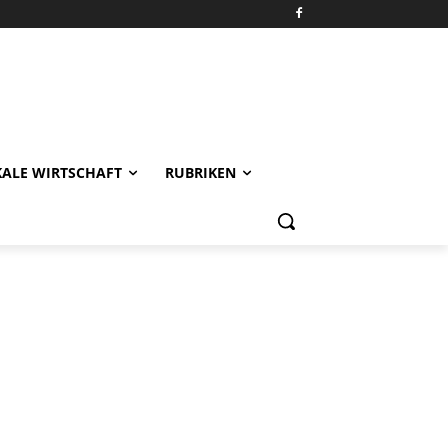
KALE WIRTSCHAFT
RUBRIKEN