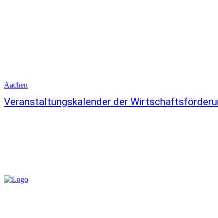
Aachen
Veranstaltungskalender der Wirtschaftsförder