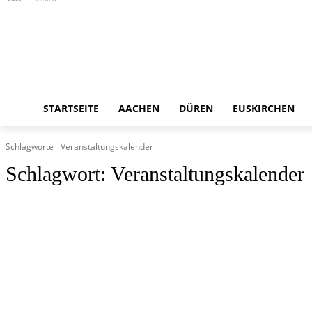
STARTSEITE
AACHEN
DÜREN
EUSKIRCHEN
Schlagworte
Veranstaltungskalender
Schlagwort:
Veranstaltungskalender