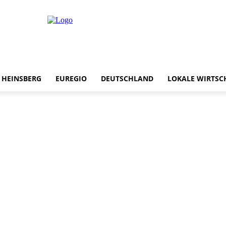
HEINSBERG
EUREGIO
DEUTSCHLAND
LOKALE WIRTSC