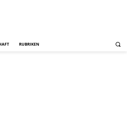
HAFT
RUBRIKEN