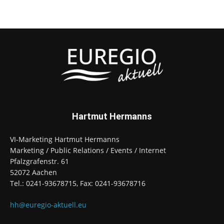
Hartmut Hermanns
VI-Marketing Hartmut Hermanns
Marketing / Public Relations / Events / Internet
Pfalzgrafenstr. 61
52072 Aachen
Tel.: 0241-93678715, Fax: 0241-93678716
hh@euregio-aktuell.eu