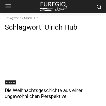
Schlagworte
Ulrich Hub
Schlagwort:
Ulrich Hub
Aachen
Die Weihnachtsgeschichte aus einer
ungewöhnlichen Perspektive