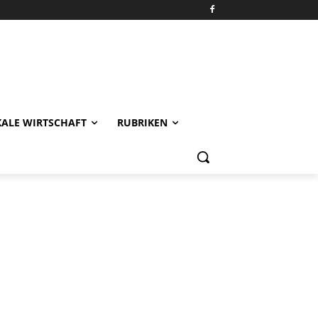
KALE WIRTSCHAFT
RUBRIKEN