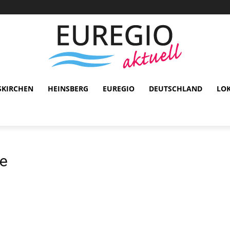
SKIRCHEN
HEINSBERG
EUREGIO
DEUTSCHLAND
LO
e