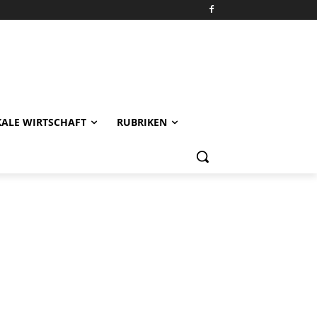
KALE WIRTSCHAFT
RUBRIKEN