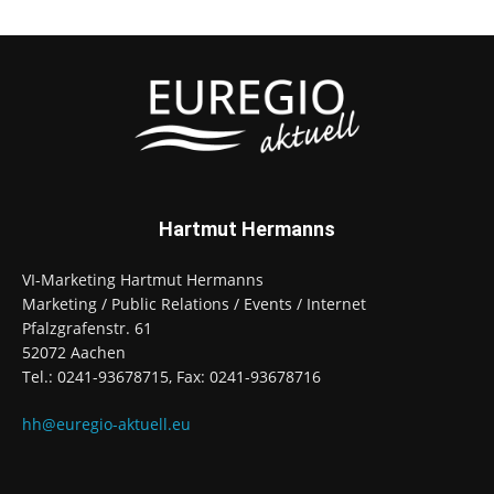
Hartmut Hermanns
VI-Marketing Hartmut Hermanns
Marketing / Public Relations / Events / Internet
Pfalzgrafenstr. 61
52072 Aachen
Tel.: 0241-93678715, Fax: 0241-93678716
hh@euregio-aktuell.eu