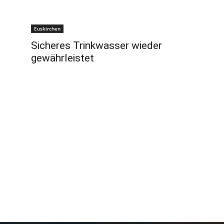
Euskirchen
Sicheres Trinkwasser wieder
gewährleistet