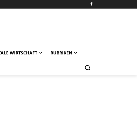
KALE WIRTSCHAFT
RUBRIKEN