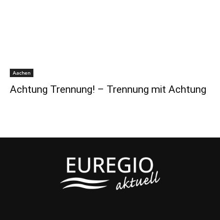
Aachen
Achtung Trennung! – Trennung mit Achtung