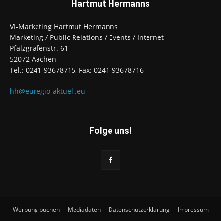
Hartmut Hermanns
VI-Marketing Hartmut Hermanns
Marketing / Public Relations / Events / Internet
Pfalzgrafenstr. 61
52072 Aachen
Tel.: 0241-93678715, Fax: 0241-93678716
hh@euregio-aktuell.eu
Folge uns!
Werbung buchen
Mediadaten
Datenschutzerklärung
Impressum