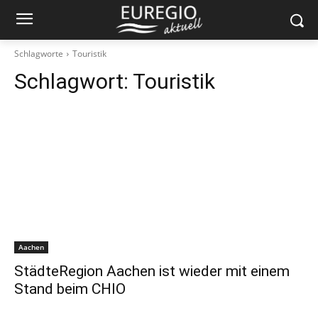
Schlagworte
Touristik
Schlagwort:
Touristik
Aachen
StädteRegion Aachen ist wieder mit einem
Stand beim CHIO