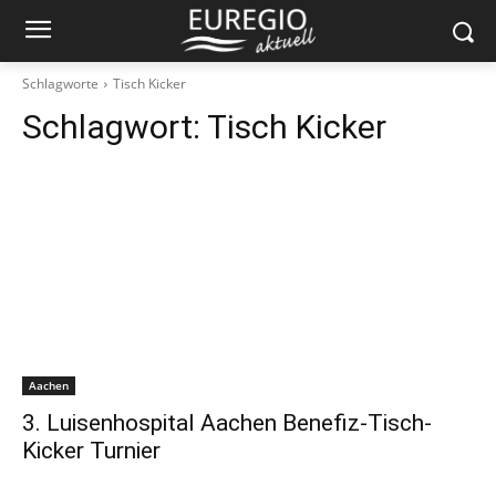
Schlagworte
Tisch Kicker
Schlagwort:
Tisch Kicker
Aachen
3. Luisenhospital Aachen Benefiz-Tisch-
Kicker Turnier