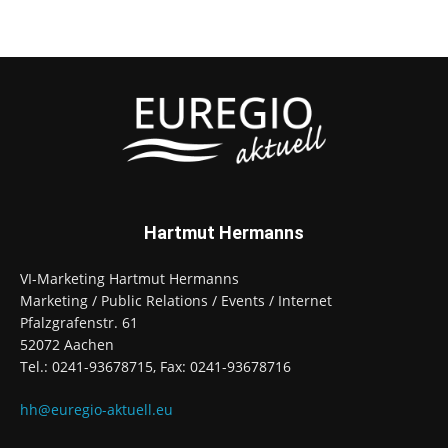
Hartmut Hermanns
VI-Marketing Hartmut Hermanns
Marketing / Public Relations / Events / Internet
Pfalzgrafenstr. 61
52072 Aachen
Tel.: 0241-93678715, Fax: 0241-93678716
hh@euregio-aktuell.eu