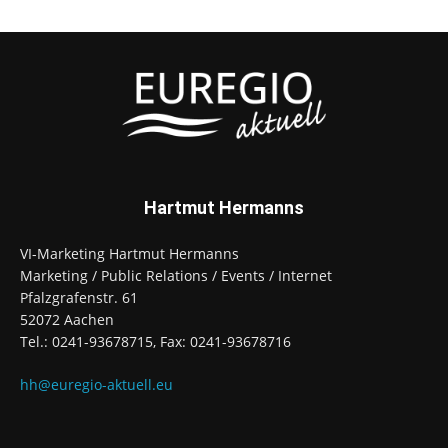
Hartmut Hermanns
VI-Marketing Hartmut Hermanns
Marketing / Public Relations / Events / Internet
Pfalzgrafenstr. 61
52072 Aachen
Tel.: 0241-93678715, Fax: 0241-93678716
hh@euregio-aktuell.eu