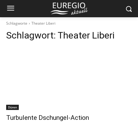
Schlagworte
Theater Liberi
Schlagwort:
Theater Liberi
Düren
Turbulente Dschungel-Action