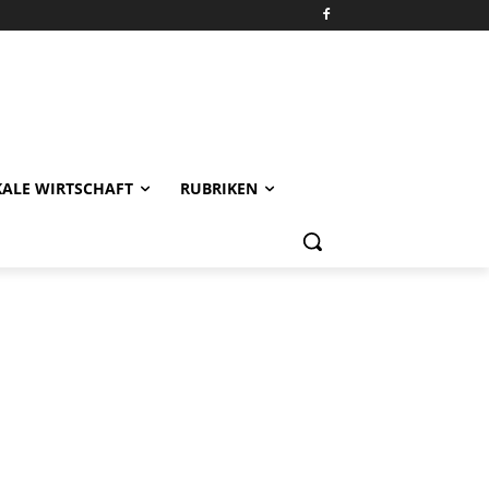
KALE WIRTSCHAFT
RUBRIKEN