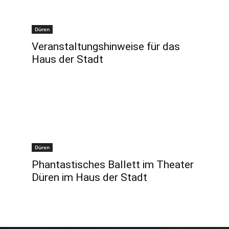
Düren
Veranstaltungshinweise für das
Haus der Stadt
Düren
Phantastisches Ballett im Theater
Düren im Haus der Stadt