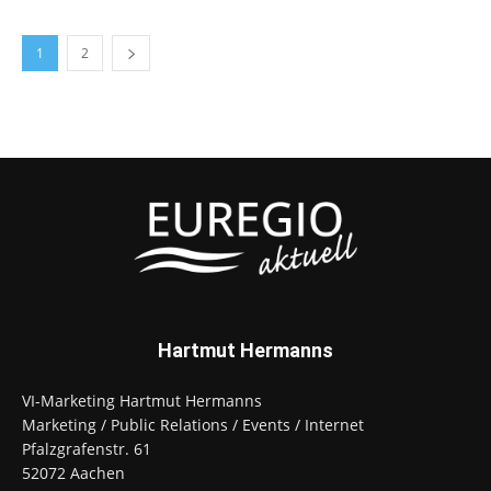
1
2
Hartmut Hermanns
VI-Marketing Hartmut Hermanns
Marketing / Public Relations / Events / Internet
Pfalzgrafenstr. 61
52072 Aachen