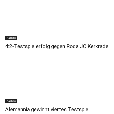
Aachen
4:2-Testspielerfolg gegen Roda JC Kerkrade
Aachen
Alemannia gewinnt viertes Testspiel