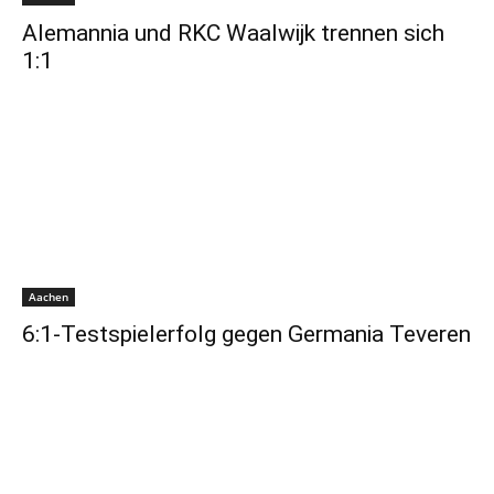
Alemannia und RKC Waalwijk trennen sich
1:1
Aachen
6:1-Testspielerfolg gegen Germania Teveren