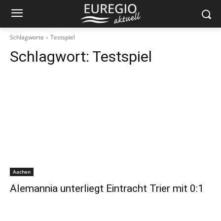
Schlagworte
Testspiel
Schlagwort:
Testspiel
Aachen
Alemannia unterliegt Eintracht Trier mit 0:1