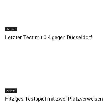
Aachen
Letzter Test mit 0:4 gegen Düsseldorf
Aachen
Hitziges Testspiel mit zwei Platzverweisen