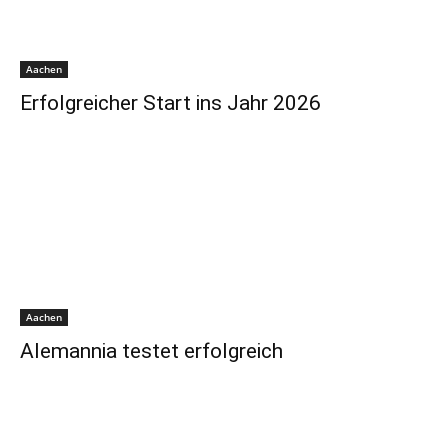
Aachen
Erfolgreicher Start ins Jahr 2026
Aachen
Alemannia testet erfolgreich