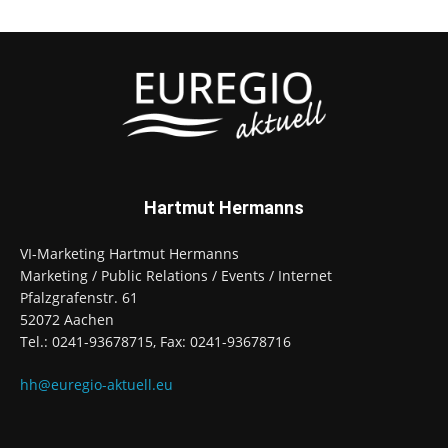
Hartmut Hermanns
VI-Marketing Hartmut Hermanns
Marketing / Public Relations / Events / Internet
Pfalzgrafenstr. 61
52072 Aachen
Tel.: 0241-93678715, Fax: 0241-93678716
hh@euregio-aktuell.eu