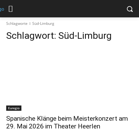
Schlagworte
Süd-Limburg
Schlagwort:
Süd-Limburg
Euregio
Spanische Klänge beim Meisterkonzert am
29. Mai 2026 im Theater Heerlen