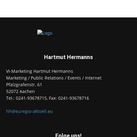
Hartmut Hermanns
VI-Marketing Hartmut Hermanns
Marketing / Public Relations / Events / Internet
Pfalzgrafenstr. 61
52072 Aachen
Tel.: 0241-93678715, Fax: 0241-93678716
hh@euregio-aktuell.eu
Folge uns!