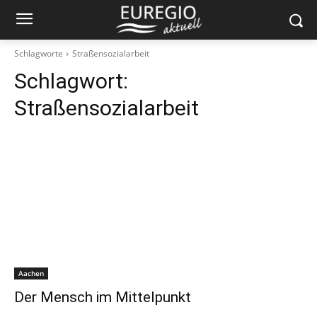
Schlagworte
Straßensozialarbeit
Schlagwort:
Straßensozialarbeit
Aachen
Der Mensch im Mittelpunkt