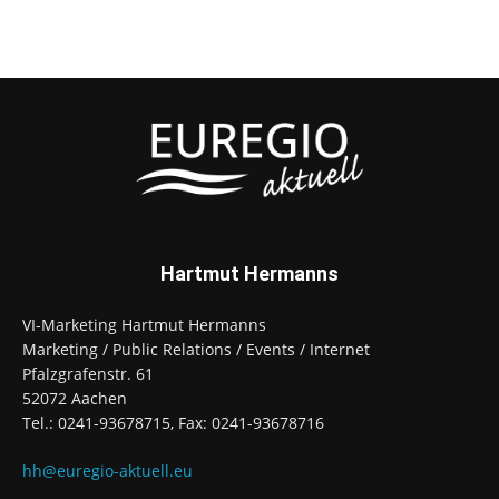
Hartmut Hermanns
VI-Marketing Hartmut Hermanns
Marketing / Public Relations / Events / Internet
Pfalzgrafenstr. 61
52072 Aachen
Tel.: 0241-93678715, Fax: 0241-93678716
hh@euregio-aktuell.eu