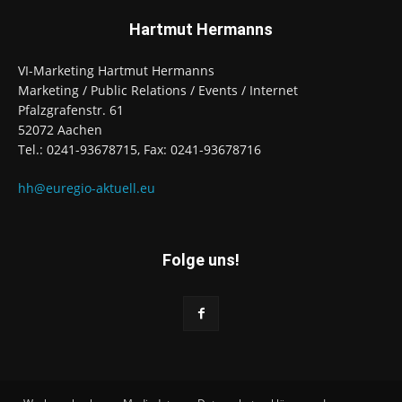
Hartmut Hermanns
VI-Marketing Hartmut Hermanns
Marketing / Public Relations / Events / Internet
Pfalzgrafenstr. 61
52072 Aachen
Tel.: 0241-93678715, Fax: 0241-93678716
hh@euregio-aktuell.eu
Folge uns!