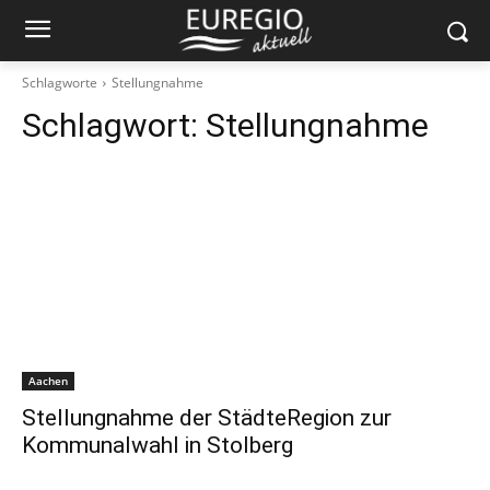
Schlagworte
Stellungnahme
Schlagwort:
Stellungnahme
Aachen
Stellungnahme der StädteRegion zur
Kommunalwahl in Stolberg