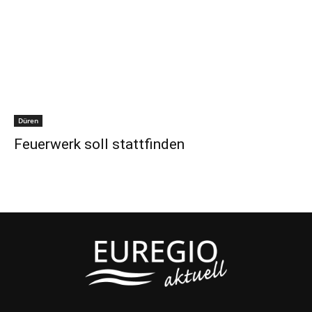
Düren
Feuerwerk soll stattfinden