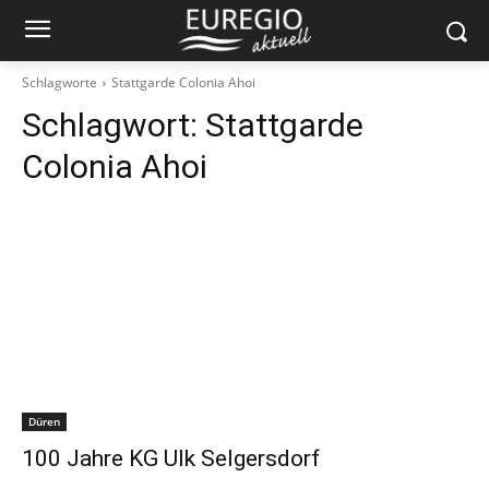
Schlagworte
Stattgarde Colonia Ahoi
Schlagwort:
Stattgarde
Colonia Ahoi
Düren
100 Jahre KG Ulk Selgersdorf