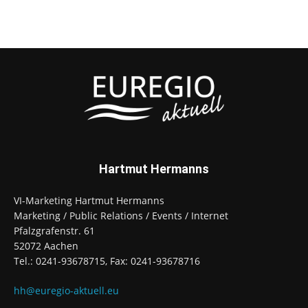
Hartmut Hermanns
VI-Marketing Hartmut Hermanns
Marketing / Public Relations / Events / Internet
Pfalzgrafenstr. 61
52072 Aachen
Tel.: 0241-93678715, Fax: 0241-93678716
hh@euregio-aktuell.eu