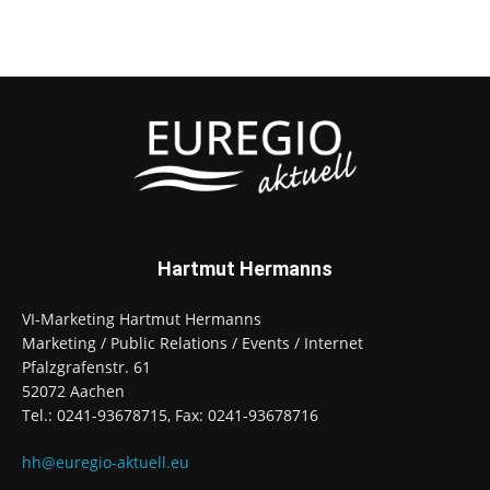
Hartmut Hermanns
VI-Marketing Hartmut Hermanns
Marketing / Public Relations / Events / Internet
Pfalzgrafenstr. 61
52072 Aachen
Tel.: 0241-93678715, Fax: 0241-93678716
hh@euregio-aktuell.eu