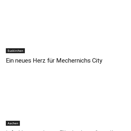
Euskirchen
Ein neues Herz für Mechernichs City
Aachen