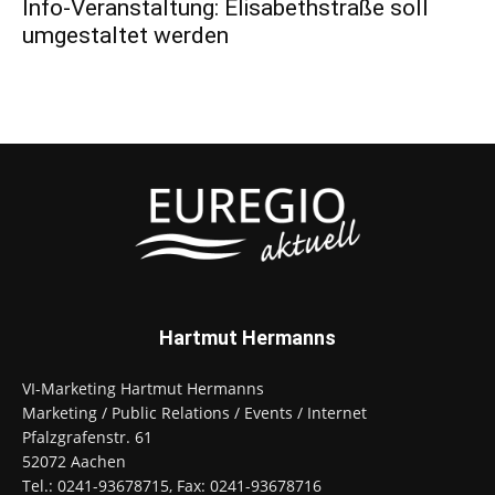
Info-Veranstaltung: Elisabethstraße soll
umgestaltet werden
Hartmut Hermanns
VI-Marketing Hartmut Hermanns
Marketing / Public Relations / Events / Internet
Pfalzgrafenstr. 61
52072 Aachen
Tel.: 0241-93678715, Fax: 0241-93678716