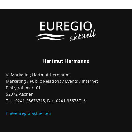
Hartmut Hermanns
VI-Marketing Hartmut Hermanns
Marketing / Public Relations / Events / Internet
Pfalzgrafenstr. 61
52072 Aachen
Tel.: 0241-93678715, Fax: 0241-93678716
hh@euregio-aktuell.eu