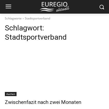
Schlagworte
Stadtsportverband
Schlagwort:
Stadtsportverband
Aachen
Zwischenfazit nach zwei Monaten