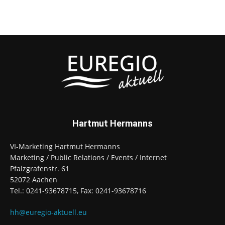
Hartmut Hermanns
VI-Marketing Hartmut Hermanns
Marketing / Public Relations / Events / Internet
Pfalzgrafenstr. 61
52072 Aachen
Tel.: 0241-93678715, Fax: 0241-93678716
hh@euregio-aktuell.eu