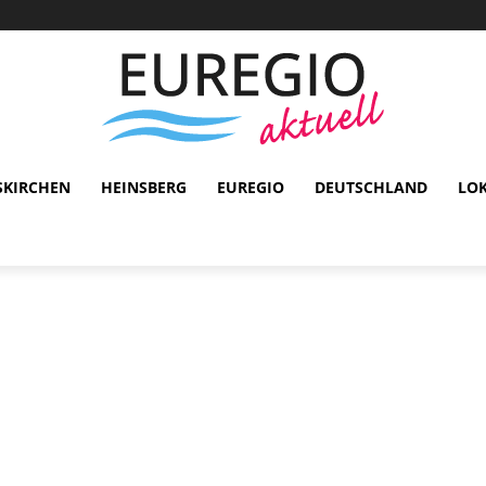
SKIRCHEN
HEINSBERG
EUREGIO
DEUTSCHLAND
LO