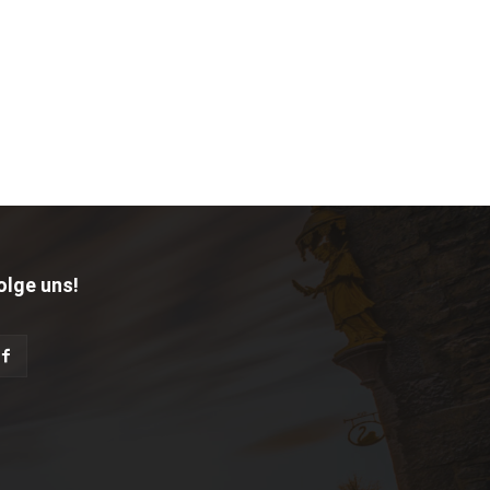
olge uns!