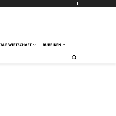
KALE WIRTSCHAFT
RUBRIKEN