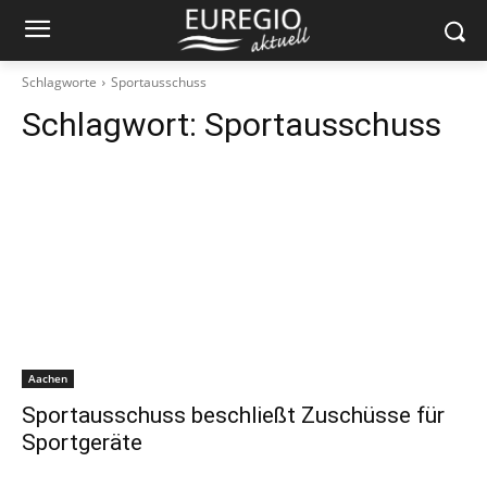
Schlagworte
Sportausschuss
Schlagwort:
Sportausschuss
Aachen
Sportausschuss beschließt Zuschüsse für
Sportgeräte