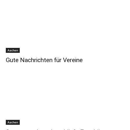
Aachen
Gute Nachrichten für Vereine
Aachen