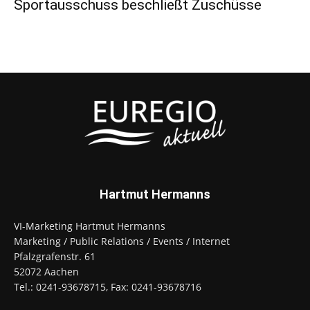
Sportausschuss beschließt Zuschüsse
Hartmut Hermanns
VI-Marketing Hartmut Hermanns
Marketing / Public Relations / Events / Internet
Pfalzgrafenstr. 61
52072 Aachen
Tel.: 0241-93678715, Fax: 0241-93678716