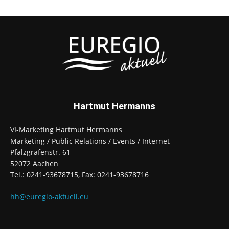
Hartmut Hermanns
VI-Marketing Hartmut Hermanns
Marketing / Public Relations / Events / Internet
Pfalzgrafenstr. 61
52072 Aachen
Tel.: 0241-93678715, Fax: 0241-93678716
hh@euregio-aktuell.eu