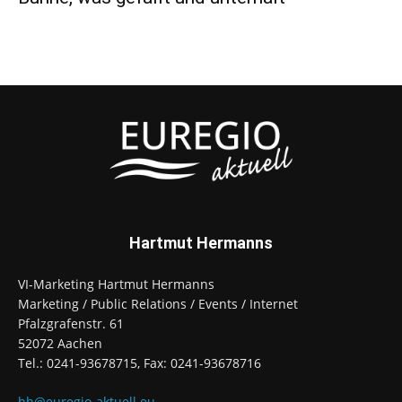
Hartmut Hermanns
VI-Marketing Hartmut Hermanns
Marketing / Public Relations / Events / Internet
Pfalzgrafenstr. 61
52072 Aachen
Tel.: 0241-93678715, Fax: 0241-93678716
hh@euregio-aktuell.eu