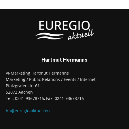
Hartmut Hermanns
VI-Marketing Hartmut Hermanns
Marketing / Public Relations / Events / Internet
Pfalzgrafenstr. 61
52072 Aachen
Tel.: 0241-93678715, Fax: 0241-93678716
hh@euregio-aktuell.eu