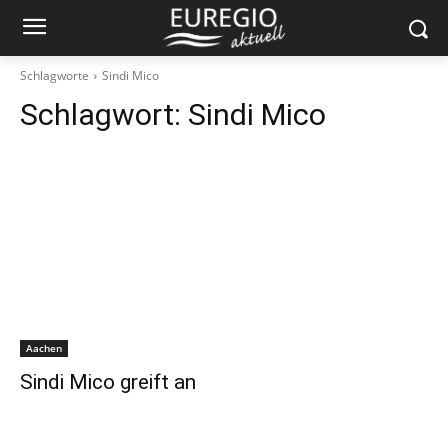
Schlagworte
Sindi Mico
Schlagwort:
Sindi Mico
Aachen
Sindi Mico greift an