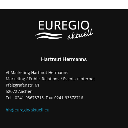
Hartmut Hermanns
VI-Marketing Hartmut Hermanns
Marketing / Public Relations / Events / Internet
Pfalzgrafenstr. 61
52072 Aachen
Tel.: 0241-93678715, Fax: 0241-93678716
hh@euregio-aktuell.eu