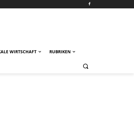
KALE WIRTSCHAFT
RUBRIKEN