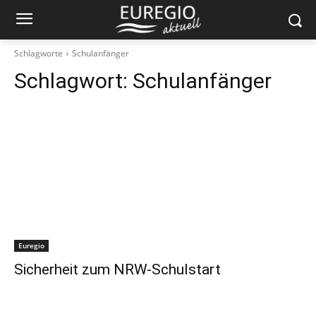
Schlagworte
Schulanfänger
Schlagwort:
Schulanfänger
Euregio
Sicherheit zum NRW-Schulstart