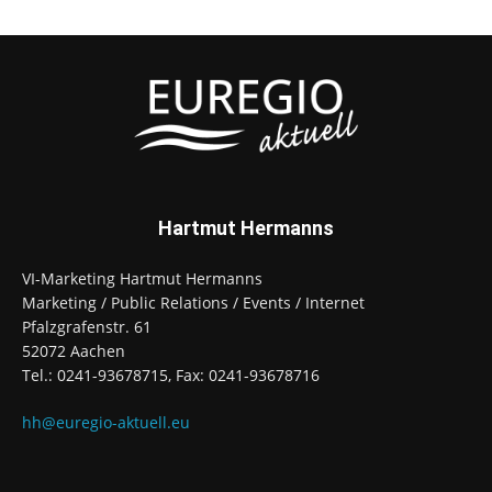
Hartmut Hermanns
VI-Marketing Hartmut Hermanns
Marketing / Public Relations / Events / Internet
Pfalzgrafenstr. 61
52072 Aachen
Tel.: 0241-93678715, Fax: 0241-93678716
hh@euregio-aktuell.eu