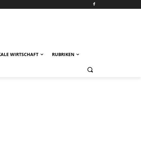
KALE WIRTSCHAFT
RUBRIKEN