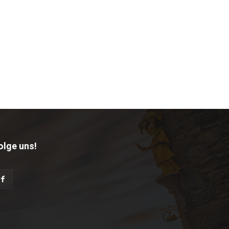
olge uns!