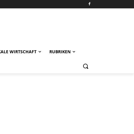
KALE WIRTSCHAFT
RUBRIKEN