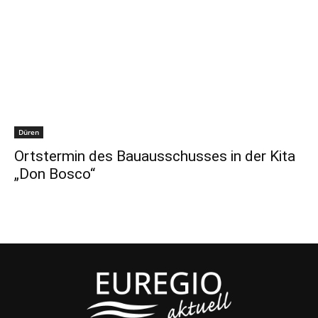
Düren
Ortstermin des Bauausschusses in der Kita
„Don Bosco“