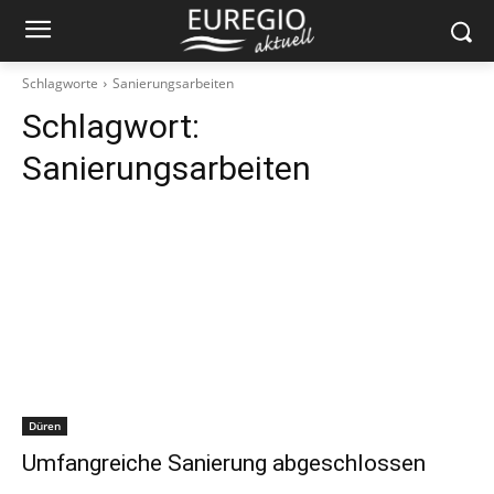
Schlagworte
Sanierungsarbeiten
Schlagwort:
Sanierungsarbeiten
Düren
Umfangreiche Sanierung abgeschlossen