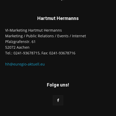
Hartmut Hermanns
VI-Marketing Hartmut Hermanns
Marketing / Public Relations / Events / Internet
Pfalzgrafenstr. 61
52072 Aachen
Tel.: 0241-93678715, Fax: 0241-93678716
hh@euregio-aktuell.eu
Folge uns!