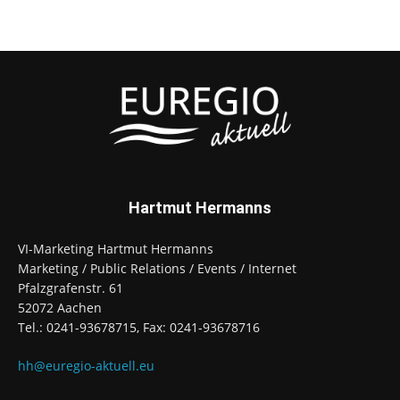
Hartmut Hermanns
VI-Marketing Hartmut Hermanns
Marketing / Public Relations / Events / Internet
Pfalzgrafenstr. 61
52072 Aachen
Tel.: 0241-93678715, Fax: 0241-93678716
hh@euregio-aktuell.eu