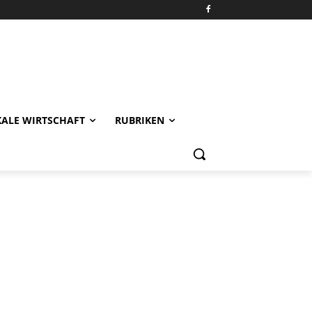
KALE WIRTSCHAFT
RUBRIKEN