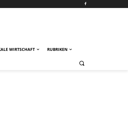
KALE WIRTSCHAFT
RUBRIKEN