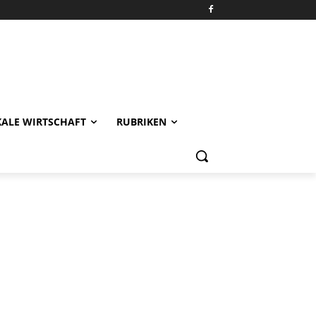
KALE WIRTSCHAFT
RUBRIKEN