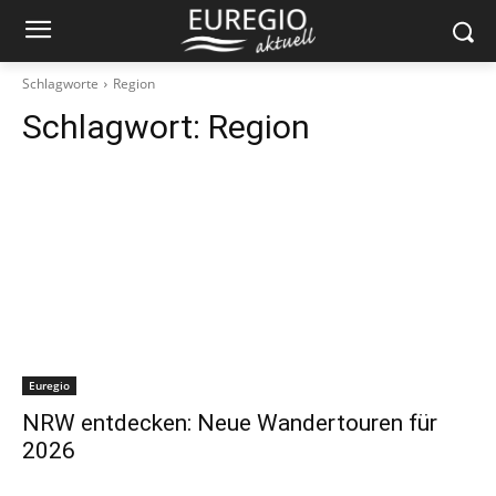
Schlagworte
Region
Schlagwort:
Region
Euregio
NRW entdecken: Neue Wandertouren für
2026