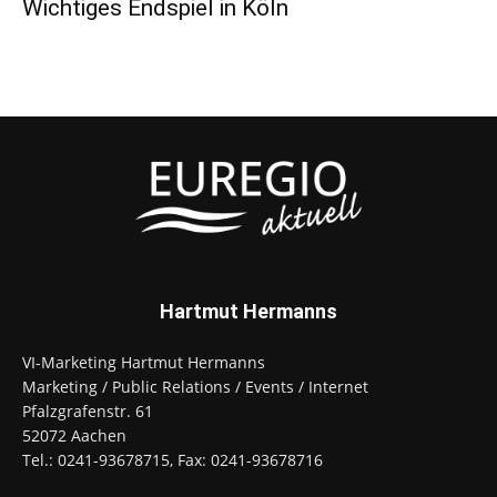
Wichtiges Endspiel in Köln
Hartmut Hermanns
VI-Marketing Hartmut Hermanns
Marketing / Public Relations / Events / Internet
Pfalzgrafenstr. 61
52072 Aachen
Tel.: 0241-93678715, Fax: 0241-93678716