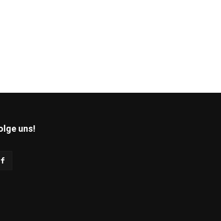
olge uns!