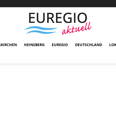
SKIRCHEN
HEINSBERG
EUREGIO
DEUTSCHLAND
LO