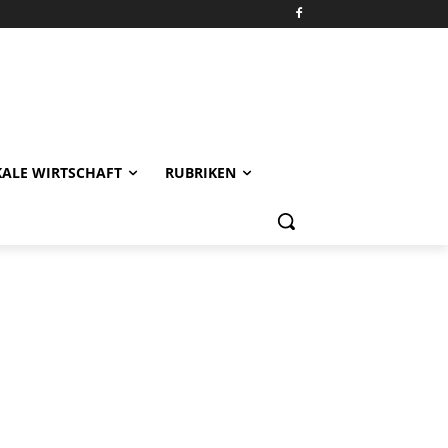
KALE WIRTSCHAFT
RUBRIKEN