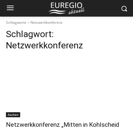
Schlagworte
Netzwerkkonferenz
Schlagwort:
Netzwerkkonferenz
Aachen
Netzwerkkonferenz „Mitten in Kohlscheid