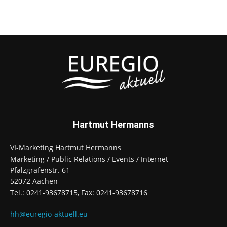
Hartmut Hermanns
VI-Marketing Hartmut Hermanns
Marketing / Public Relations / Events / Internet
Pfalzgrafenstr. 61
52072 Aachen
Tel.: 0241-93678715, Fax: 0241-93678716
hh@euregio-aktuell.eu