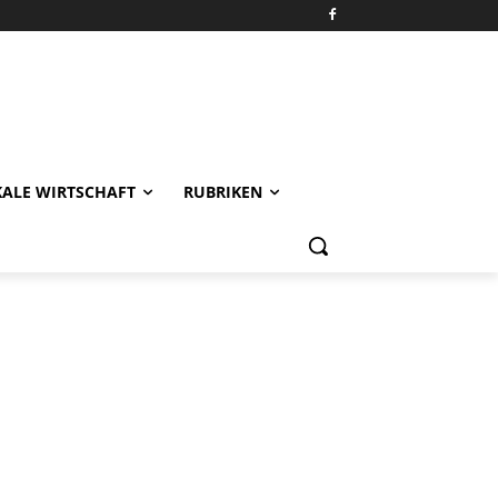
KALE WIRTSCHAFT
RUBRIKEN