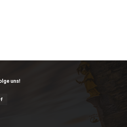
olge uns!