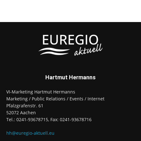
Hartmut Hermanns
VI-Marketing Hartmut Hermanns
Marketing / Public Relations / Events / Internet
Pfalzgrafenstr. 61
52072 Aachen
Tel.: 0241-93678715, Fax: 0241-93678716
hh@euregio-aktuell.eu