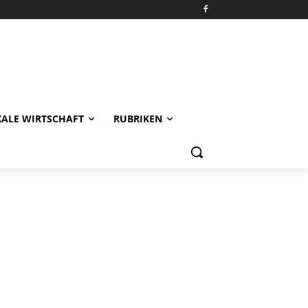
KALE WIRTSCHAFT
RUBRIKEN