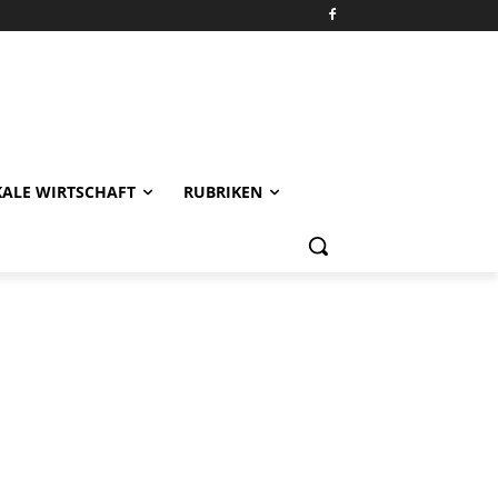
KALE WIRTSCHAFT
RUBRIKEN